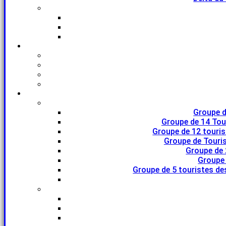
Groupe d
Groupe de 14 Tou
Groupe de 12 touri
Groupe de Touris
Groupe de 
Groupe 
Groupe de 5 touristes de