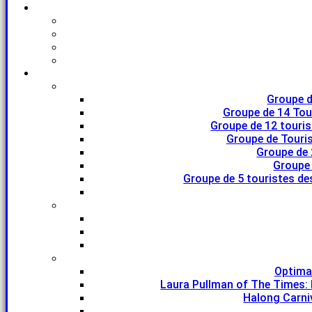
Groupe d
Groupe de 14 Tou
Groupe de 12 touri
Groupe de Touris
Groupe de 
Groupe 
Groupe de 5 touristes de
Optima
Laura Pullman of The Times: 
Halong Carniv