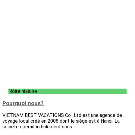
Nôtre histoire
Pourquoi nous?
VIETNAM BEST VACATIONS Co., Ltd est une agence de
voyage local créé en 2008 dont le siège est à Hanoi. La
société opérait initialement sous