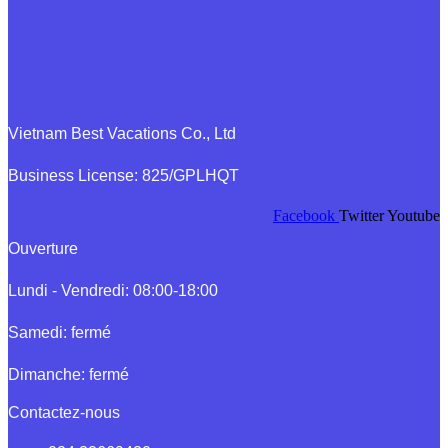
Vietnam Best Vacations Co., Ltd
Business License: 825/GPLHQT
Facebook
Twitter
Youtube
Ouverture
Lundi - Vendredi: 08:00-18:00
Samedi: fermé
Dimanche: fermé
Contactez-nous