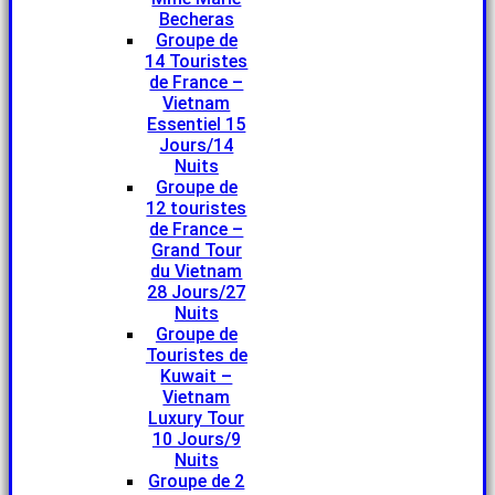
Becheras
Groupe de
14 Touristes
de France –
Vietnam
Essentiel 15
Jours/14
Nuits
Groupe de
12 touristes
de France –
Grand Tour
du Vietnam
28 Jours/27
Nuits
Groupe de
Touristes de
Kuwait –
Vietnam
Luxury Tour
10 Jours/9
Nuits
Groupe de 2