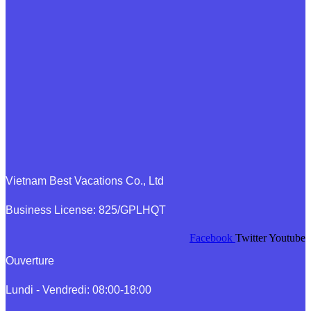
Vietnam Best Vacations Co., Ltd
Business License: 825/GPLHQT
Facebook
Twitter
Youtube
Ouverture
Lundi - Vendredi: 08:00-18:00