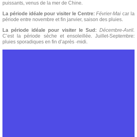
puissants, venus de la mer de Chine.
La période idéale pour visiter le Centre:
Février-Mai
car la
période entre novembre et fin janvier, saison des pluies.
La période idéale pour visiter le Sud:
D
écembre-Avril.
C’est la période sèche et ensoleillée. Juillet-Septembre:
pluies sporadiques en fin d’après -midi.