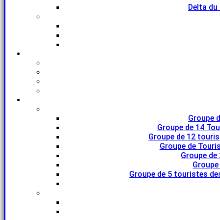
Delta du
Groupe d
Groupe de 14 Tou
Groupe de 12 touri
Groupe de Touris
Groupe de 
Groupe 
Groupe de 5 touristes de