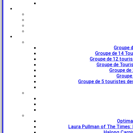
Groupe d
Groupe de 14 Tou
Groupe de 12 touri
Groupe de Touris
Groupe de 
Groupe 
Groupe de 5 touristes de
Optima
Laura Pullman of The Times: 
Halong Carniv