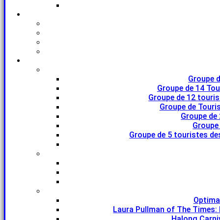
Groupe d
Groupe de 14 Tou
Groupe de 12 touri
Groupe de Touris
Groupe de 
Groupe 
Groupe de 5 touristes de
Optima
Laura Pullman of The Times: 
Halong Carniv