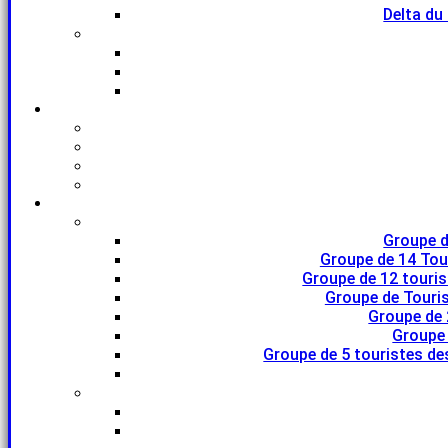
Delta du
Groupe d
Groupe de 14 Tou
Groupe de 12 touri
Groupe de Touris
Groupe de 
Groupe 
Groupe de 5 touristes de