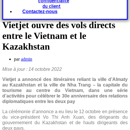
confidentialité
du client
Contactez-nous
Vietjet ouvre des vols directs
entre le Vietnam et le
Kazakhstan
par
admin
Mise à jour : 14 octobre 2022
Vietjet a annoncé des itinéraires reliant la ville d’Almaty
au Kazakhstan et la ville de Nha Trang – la capitale du
tourisme au centre du Vietnam, dans une série
d’activités pour célébrer le 30e anniversaire des relations
diplomatiques entre les deux pay
La cérémonie d’annonce a eu lieu le 12 octobre en présence
du vice-président Vo Thi Anh Xuan, des dirigeants du
gouvernement du Kazakhstan et de hauts dirigeants des
deux pays.