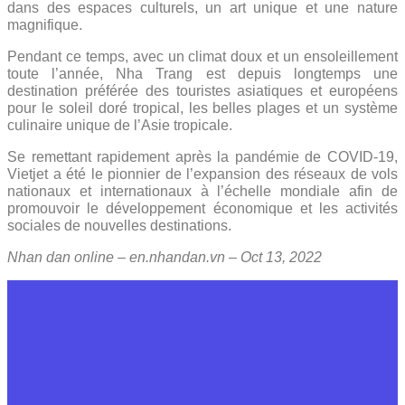
dans des espaces culturels, un art unique et une nature
magnifique.
Pendant ce temps, avec un climat doux et un ensoleillement
toute l’année, Nha Trang est depuis longtemps une
destination préférée des touristes asiatiques et européens
pour le soleil doré tropical, les belles plages et un système
culinaire unique de l’Asie tropicale.
Se remettant rapidement après la pandémie de COVID-19,
Vietjet a été le pionnier de l’expansion des réseaux de vols
nationaux et internationaux à l’échelle mondiale afin de
promouvoir le développement économique et les activités
sociales de nouvelles destinations.
Nhan dan online – en.nhandan.vn – Oct 13, 2022