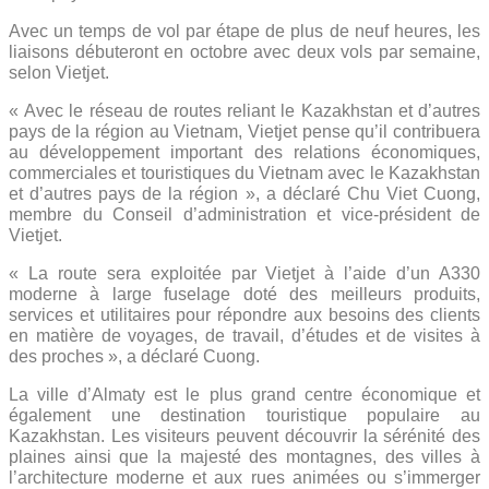
Avec un temps de vol par étape de plus de neuf heures, les
liaisons débuteront en octobre avec deux vols par semaine,
selon Vietjet.
« Avec le réseau de routes reliant le Kazakhstan et d’autres
pays de la région au Vietnam, Vietjet pense qu’il contribuera
au développement important des relations économiques,
commerciales et touristiques du Vietnam avec le Kazakhstan
et d’autres pays de la région », a déclaré Chu Viet Cuong,
membre du Conseil d’administration et vice-président de
Vietjet.
« La route sera exploitée par Vietjet à l’aide d’un A330
moderne à large fuselage doté des meilleurs produits,
services et utilitaires pour répondre aux besoins des clients
en matière de voyages, de travail, d’études et de visites à
des proches », a déclaré Cuong.
La ville d’Almaty est le plus grand centre économique et
également une destination touristique populaire au
Kazakhstan. Les visiteurs peuvent découvrir la sérénité des
plaines ainsi que la majesté des montagnes, des villes à
l’architecture moderne et aux rues animées ou s’immerger