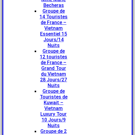
Becheras
Groupe de
14 Touristes
de France –
Vietnam
Essentiel 15
Jours/14
Nuits
Groupe de
12 touristes
de France –
Grand Tour
du Vietnam
28 Jours/27
Nuits
Groupe de
Touristes de
Kuwait –
Vietnam
Luxury Tour
10 Jours/9
Nuits
Groupe de 2