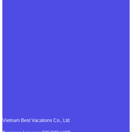
Vietnam Best Vacations Co., Ltd