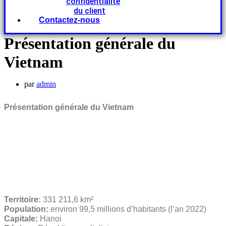
confidentialité
du client
Contactez-nous
Présentation générale du
Vietnam
par
admin
Présentation générale du Vietnam
Territoire:
331 211,6 km²
Population:
environ 99,5 millions d’habitants (l’an 2022)
Capitale:
Hanoi