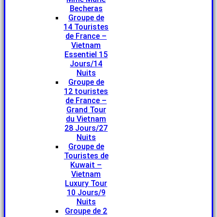
Becheras
Groupe de
14 Touristes
de France –
Vietnam
Essentiel 15
Jours/14
Nuits
Groupe de
12 touristes
de France –
Grand Tour
du Vietnam
28 Jours/27
Nuits
Groupe de
Touristes de
Kuwait –
Vietnam
Luxury Tour
10 Jours/9
Nuits
Groupe de 2